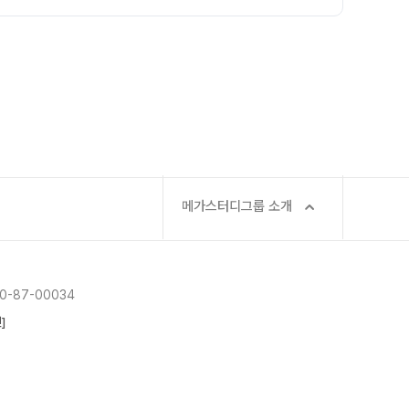
메가스터디그룹 소개
-87-00034
]