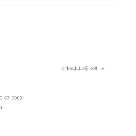
메가스터디그룹 소개
-87-00034
]