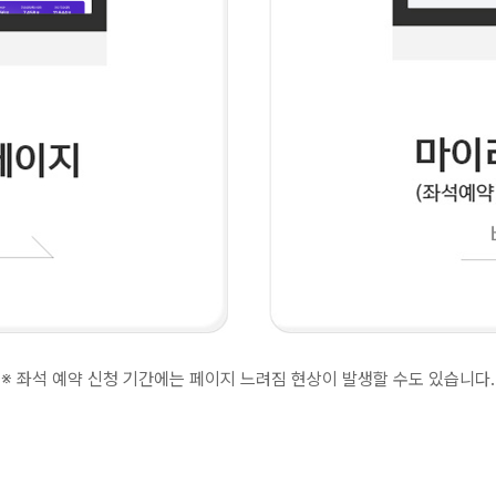
※ 좌석 예약 신청 기간에는 페이지 느려짐 현상이 발생할 수도 있습니다.