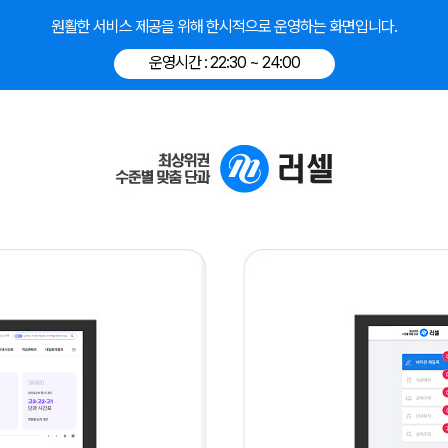
원활한 서비스 제공을 위해 한시적으로 운영하는 화면입니다.
운영시간 : 22:30 ~ 24:00