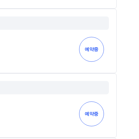
예약중
예약중