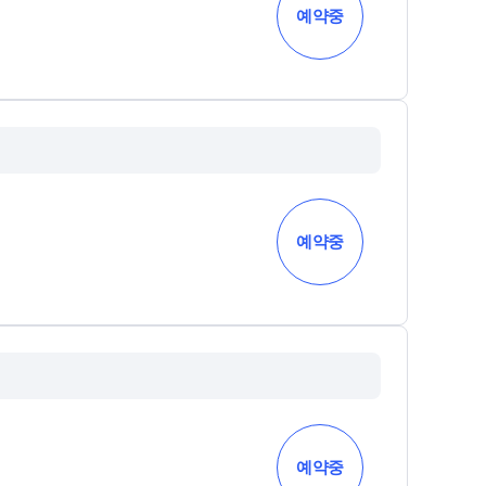
예약중
예약중
예약중