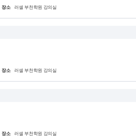
장소
러셀 부천학원 강의실
장소
러셀 부천학원 강의실
장소
러셀 부천학원 강의실