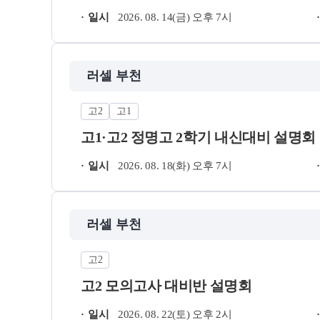
일시
2026. 08. 14(금) 오후 7시
러셀 부천
고2
고1
고1·고2 정명고 2학기 내신대비 설명회
일시
2026. 08. 18(화) 오후 7시
러셀 부천
고2
고2 모의고사 대비반 설명회
일시
2026. 08. 22(토) 오후 2시