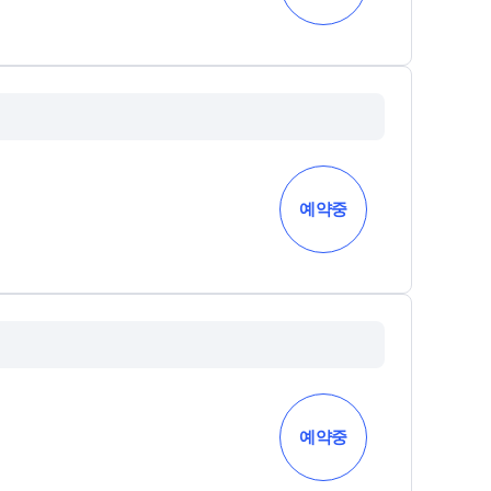
예약중
예약중