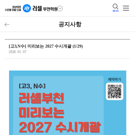
BETA
공지사항
[고3,N수] 미리보는 2027 수시개괄 (1/29)
2026. 01. 07